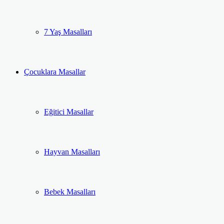
7 Yaş Masalları
Çocuklara Masallar
Eğitici Masallar
Hayvan Masalları
Bebek Masalları