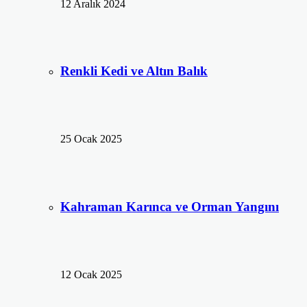
12 Aralık 2024
Renkli Kedi ve Altın Balık
25 Ocak 2025
Kahraman Karınca ve Orman Yangını
12 Ocak 2025