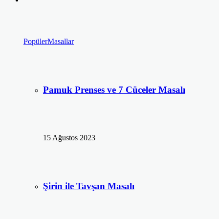
Popüler
Masallar
Pamuk Prenses ve 7 Cüceler Masalı
15 Ağustos 2023
Şirin ile Tavşan Masalı