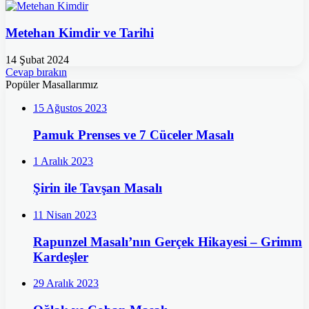
Metehan Kimdir ve Tarihi
14 Şubat 2024
Cevap bırakın
Popüler Masallarımız
15 Ağustos 2023
Pamuk Prenses ve 7 Cüceler Masalı
1 Aralık 2023
Şirin ile Tavşan Masalı
11 Nisan 2023
Rapunzel Masalı’nın Gerçek Hikayesi – Grimm
Kardeşler
29 Aralık 2023