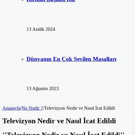
13 Aralık 2024
Dünyanın En Çok Sevilen Masalları
13 Ağustos 2023
Anasayfa
/
Ne Nedir ?
/
Televizyon Nedir ve Nasıl İcat Edildi
Televizyon Nedir ve Nasıl İcat Edildi