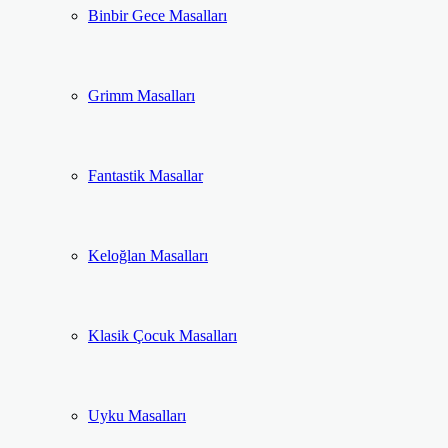
Binbir Gece Masalları
Grimm Masalları
Fantastik Masallar
Keloğlan Masalları
Klasik Çocuk Masalları
Uyku Masalları