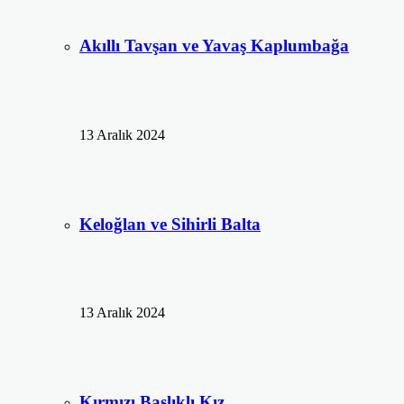
Akıllı Tavşan ve Yavaş Kaplumbağa
13 Aralık 2024
Keloğlan ve Sihirli Balta
13 Aralık 2024
Kırmızı Başlıklı Kız