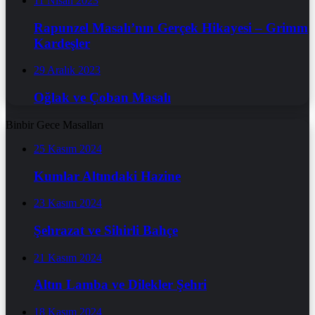
11 Nisan 2023
Rapunzel Masalı’nın Gerçek Hikayesi – Grimm
Kardeşler
29 Aralık 2023
Oğlak ve Çoban Masalı
Binbir Gece Masalları
25 Kasım 2024
Kumlar Altındaki Hazine
23 Kasım 2024
Şehrazat ve Sihirli Bahçe
21 Kasım 2024
Altın Lamba ve Dilekler Şehri
18 Kasım 2024