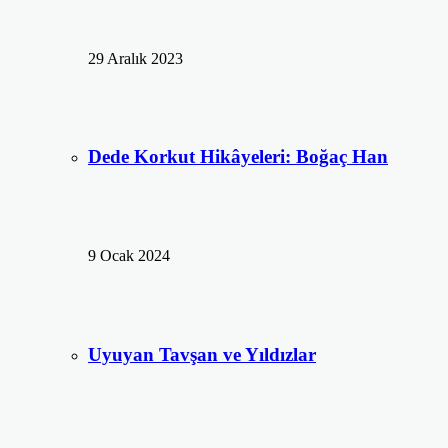
29 Aralık 2023
Dede Korkut Hikâyeleri: Boğaç Han
9 Ocak 2024
Uyuyan Tavşan ve Yıldızlar