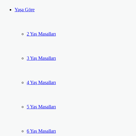
Yaşa Göre
2 Yaş Masalları
3 Yaş Masalları
4 Yaş Masalları
5 Yaş Masalları
6 Yaş Masalları