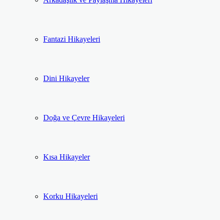
Fantazi Hikayeleri
Dini Hikayeler
Doğa ve Çevre Hikayeleri
Kısa Hikayeler
Korku Hikayeleri