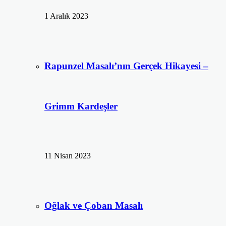
1 Aralık 2023
Rapunzel Masalı’nın Gerçek Hikayesi –
Grimm Kardeşler
11 Nisan 2023
Oğlak ve Çoban Masalı