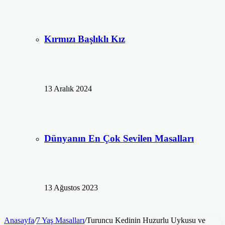
Kırmızı Başlıklı Kız
13 Aralık 2024
Dünyanın En Çok Sevilen Masalları
13 Ağustos 2023
Anasayfa
/
7 Yaş Masalları
/
Turuncu Kedinin Huzurlu Uykusu ve