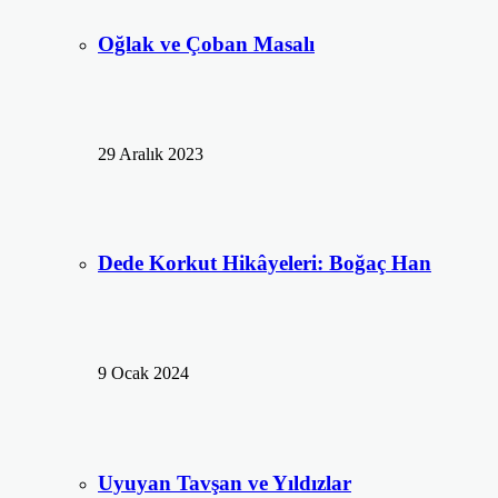
Oğlak ve Çoban Masalı
29 Aralık 2023
Dede Korkut Hikâyeleri: Boğaç Han
9 Ocak 2024
Uyuyan Tavşan ve Yıldızlar