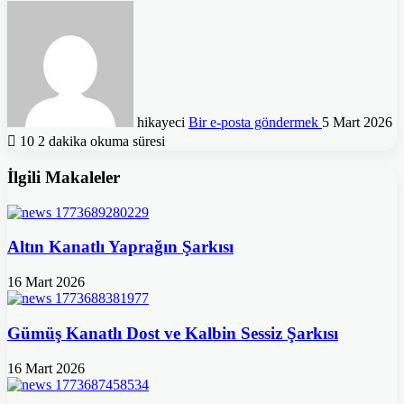
hikayeci
Bir e-posta göndermek
5 Mart 2026
10
2 dakika okuma süresi
İlgili Makaleler
Altın Kanatlı Yaprağın Şarkısı
16 Mart 2026
Gümüş Kanatlı Dost ve Kalbin Sessiz Şarkısı
16 Mart 2026