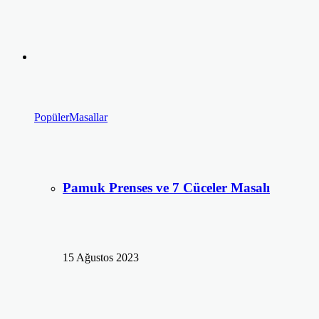
Popüler
Masallar
Pamuk Prenses ve 7 Cüceler Masalı
15 Ağustos 2023