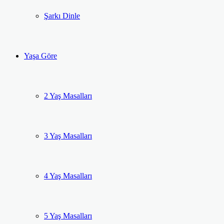
Şarkı Dinle
Yaşa Göre
2 Yaş Masalları
3 Yaş Masalları
4 Yaş Masalları
5 Yaş Masalları