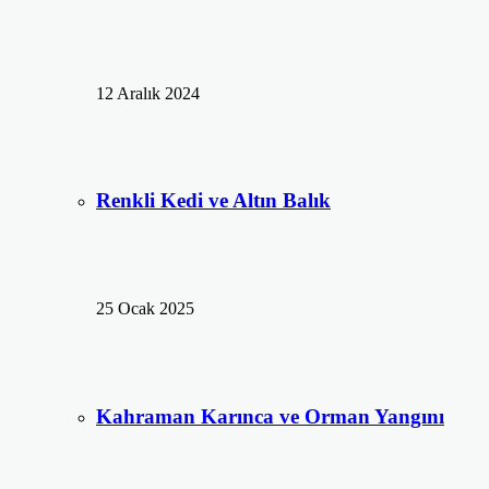
12 Aralık 2024
Renkli Kedi ve Altın Balık
25 Ocak 2025
Kahraman Karınca ve Orman Yangını