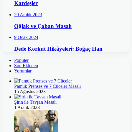
Kardeşler
29 Aralık 2023
Oğlak ve Çoban Masalı
9 Ocak 2024
Dede Korkut Hikâyeleri: Boğaç Han
Popüler
Son Eklenen
Yorumlar
Pamuk Prenses ve 7 Cüceler Masalı
15 Ağustos 2023
Şirin ile Tavşan Masalı
1 Aralık 2023