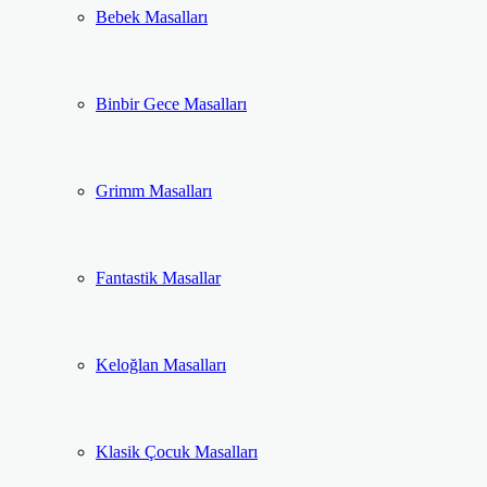
Bebek Masalları
Binbir Gece Masalları
Grimm Masalları
Fantastik Masallar
Keloğlan Masalları
Klasik Çocuk Masalları