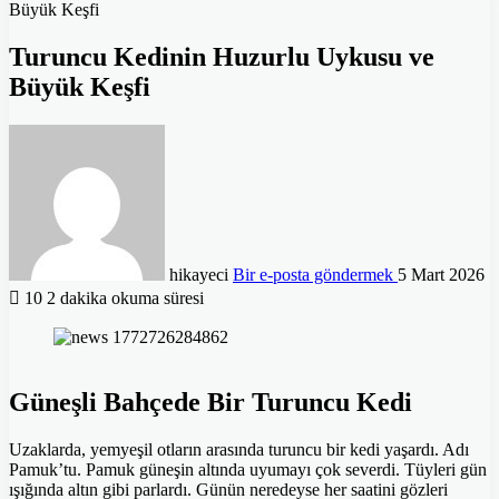
Büyük Keşfi
Turuncu Kedinin Huzurlu Uykusu ve
Büyük Keşfi
hikayeci
Bir e-posta göndermek
5 Mart 2026
10
2 dakika okuma süresi
Güneşli Bahçede Bir Turuncu Kedi
Uzaklarda, yemyeşil otların arasında turuncu bir kedi yaşardı. Adı
Pamuk’tu. Pamuk güneşin altında uyumayı çok severdi. Tüyleri gün
ışığında altın gibi parlardı. Günün neredeyse her saatini gözleri