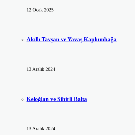
12 Ocak 2025
Akıllı Tavşan ve Yavaş Kaplumbağa
13 Aralık 2024
Keloğlan ve Sihirli Balta
13 Aralık 2024