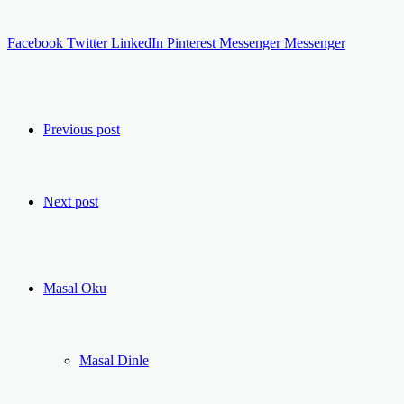
Facebook
Twitter
LinkedIn
Pinterest
Messenger
Messenger
Previous post
Next post
Masal Oku
Masal Dinle