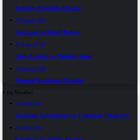
Kumlar Altındaki Hazine
23 Kasım 2024
Şehrazat ve Sihirli Bahçe
21 Kasım 2024
Altın Lamba ve Dilekler Şehri
18 Kasım 2024
Gizemli Kumların Efendisi
6 Yaş Masalları
6 Aralık 2025
Konuşan Kütüphane ve Unutulan Hikayeler
2 Aralık 2025
Keloğlan ile Sihirli Tencere