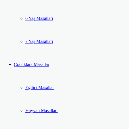
6 Yaş Masalları
7 Yaş Masalları
Çocuklara Masallar
Eğitici Masallar
Hayvan Masalları