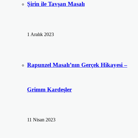
Şirin ile Tavşan Masalı
1 Aralık 2023
Rapunzel Masalı’nın Gerçek Hikayesi –
Grimm Kardeşler
11 Nisan 2023