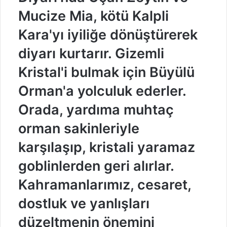
Mucize Mia, kötü Kalpli
Kara'yı iyiliğe dönüştürerek
diyarı kurtarır. Gizemli
Kristal'i bulmak için Büyülü
Orman'a yolculuk ederler.
Orada, yardıma muhtaç
orman sakinleriyle
karşılaşıp, kristali yaramaz
goblinlerden geri alırlar.
Kahramanlarımız, cesaret,
dostluk ve yanlışları
düzeltmenin önemini