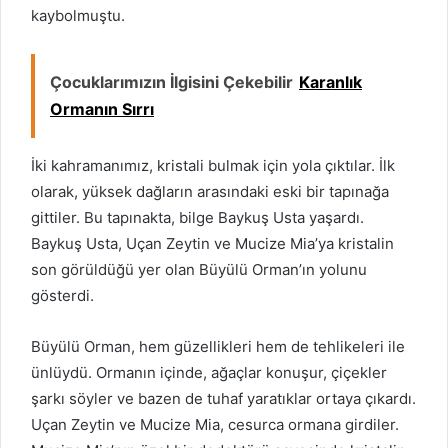
kaybolmuştu.
Çocuklarımızın İlgisini Çekebilir
Karanlık
Ormanın Sırrı
İki kahramanımız, kristali bulmak için yola çıktılar. İlk
olarak, yüksek dağların arasındaki eski bir tapınağa
gittiler. Bu tapınakta, bilge Baykuş Usta yaşardı.
Baykuş Usta, Uçan Zeytin ve Mucize Mia’ya kristalin
son görüldüğü yer olan Büyülü Orman’ın yolunu
gösterdi.
Büyülü Orman, hem güzellikleri hem de tehlikeleri ile
ünlüydü. Ormanın içinde, ağaçlar konuşur, çiçekler
şarkı söyler ve bazen de tuhaf yaratıklar ortaya çıkardı.
Uçan Zeytin ve Mucize Mia, cesurca ormana girdiler.