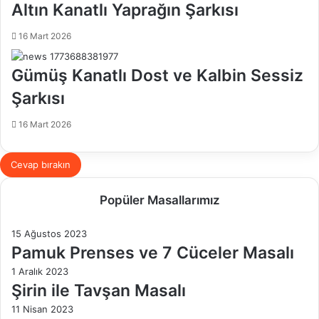
Altın Kanatlı Yaprağın Şarkısı
16 Mart 2026
Gümüş Kanatlı Dost ve Kalbin Sessiz
Şarkısı
16 Mart 2026
Cevap bırakın
Popüler Masallarımız
15 Ağustos 2023
Pamuk Prenses ve 7 Cüceler Masalı
1 Aralık 2023
Şirin ile Tavşan Masalı
11 Nisan 2023