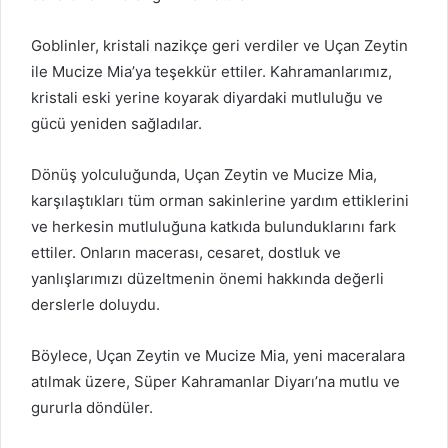
Goblinler, kristali nazikçe geri verdiler ve Uçan Zeytin
ile Mucize Mia’ya teşekkür ettiler. Kahramanlarımız,
kristali eski yerine koyarak diyardaki mutluluğu ve
gücü yeniden sağladılar.
Dönüş yolculuğunda, Uçan Zeytin ve Mucize Mia,
karşılaştıkları tüm orman sakinlerine yardım ettiklerini
ve herkesin mutluluğuna katkıda bulunduklarını fark
ettiler. Onların macerası, cesaret, dostluk ve
yanlışlarımızı düzeltmenin önemi hakkında değerli
derslerle doluydu.
Böylece, Uçan Zeytin ve Mucize Mia, yeni maceralara
atılmak üzere, Süper Kahramanlar Diyarı’na mutlu ve
gururla döndüler.