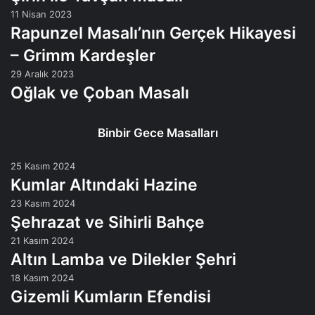
11 Nisan 2023
Rapunzel Masalı’nın Gerçek Hikayesi
– Grimm Kardeşler
29 Aralık 2023
Oğlak ve Çoban Masalı
Binbir Gece Masalları
25 Kasım 2024
Kumlar Altındaki Hazine
23 Kasım 2024
Şehrazat ve Sihirli Bahçe
21 Kasım 2024
Altın Lamba ve Dilekler Şehri
18 Kasım 2024
Gizemli Kumların Efendisi