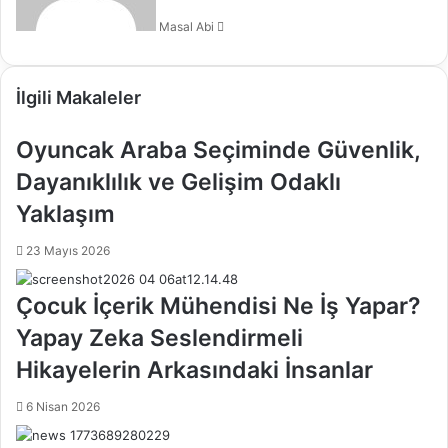
Masal Abi
İlgili Makaleler
Oyuncak Araba Seçiminde Güvenlik,
Dayanıklılık ve Gelişim Odaklı
Yaklaşım
23 Mayıs 2026
Çocuk İçerik Mühendisi Ne İş Yapar?
Yapay Zeka Seslendirmeli
Hikayelerin Arkasındaki İnsanlar
6 Nisan 2026