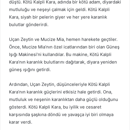
düştü. Kötü Kalpli Kara, adında bir kötü adam, diyardaki
mutluluğu ve neşeyi çalmak için geldi. Kötü Kalpli
Kara, siyah bir pelerin giyer ve her yere karanlık
bulutlar gönderirdi.
Uçan Zeytin ve Mucize Mia, hemen harekete geçtiler.
Önce, Mucize Mia’nın özel icatlarından biri olan Güneş
Işığı Makinesi’ni kullandılar. Bu makine, Kötü Kalpli
Kara’nın karanlık bulutlarını dağıtarak, diyara yeniden
güneş ışığını getirdi.
Ardından, Uçan Zeytin, düşünceleriyle Kötü Kalpli
Kara’nın karanlık güçlerini etkisiz hale getirdi. Ona,
mutluluk ve neşenin karanlıktan daha güçlü olduğunu
gösterdi. Kötü Kalpli Kara, bu iyilik ve cesaret
karşısında şaşkına döndü ve yavaşça iyi biri olmaya
karar verdi.