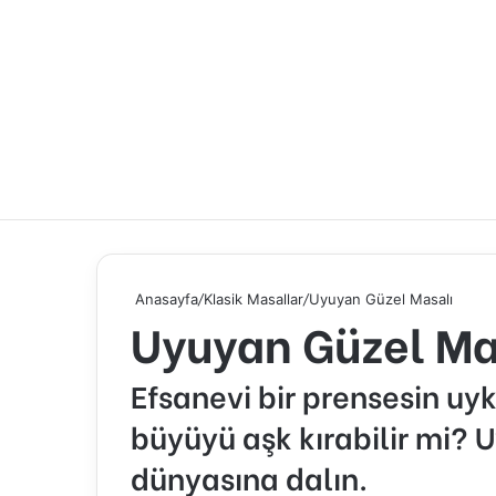
Anasayfa
/
Klasik Masallar
/
Uyuyan Güzel Masalı
Uyuyan Güzel Ma
Efsanevi bir prensesin u
büyüyü aşk kırabilir mi?
dünyasına dalın.