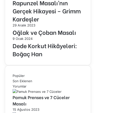
Rapunzel Masalı’nın
Gerçek Hikayesi – Grimm
Kardeşler
29 Aralık 2023
Oğlak ve Çoban Masalı
9 Ocak 2024
Dede Korkut Hikâyeleri:
Boğaç Han
Popüler
Son Eklenen
Yorumlar
Pamuk Prenses ve 7 Cüceler
Masalı
15 Ağustos 2023