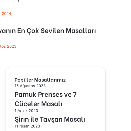
ık 2024
anın En Çok Sevilen Masalları
tos 2023
Popüler Masallarımız
15 Ağustos 2023
Pamuk Prenses ve 7
Cüceler Masalı
1 Aralık 2023
Şirin ile Tavşan Masalı
11 Nisan 2023