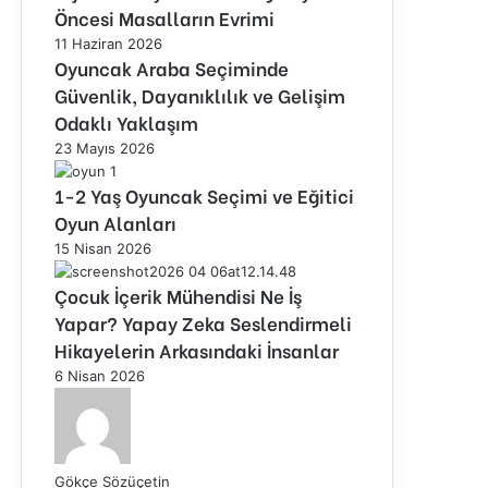
Öncesi Masalların Evrimi
11 Haziran 2026
Oyuncak Araba Seçiminde
Güvenlik, Dayanıklılık ve Gelişim
Odaklı Yaklaşım
23 Mayıs 2026
1-2 Yaş Oyuncak Seçimi ve Eğitici
Oyun Alanları
15 Nisan 2026
Çocuk İçerik Mühendisi Ne İş
Yapar? Yapay Zeka Seslendirmeli
Hikayelerin Arkasındaki İnsanlar
6 Nisan 2026
Gökçe Sözüçetin