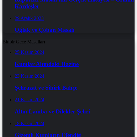
Kardeşler
29 Aralık 2023
Oğlak ve Çoban Masalı
Binbir Gece Masalları
25 Kasım 2024
Kumlar Altındaki Hazine
23 Kasım 2024
Şehrazat ve Sihirli Bahçe
21 Kasım 2024
Altın Lamba ve Dilekler Şehri
18 Kasım 2024
Gizemli Kumların Efendisi