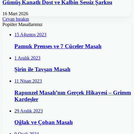
Gümüş Kanatlı Dost ve Kalbin Sessiz Şarkısı
16 Mart 2026
Cevap bırakın
Popüler Masallarımız
15 Ağustos 2023
Pamuk Prenses ve 7 Cüceler Masalı
1 Aralık 2023
Şirin ile Tavşan Masalı
11 Nisan 2023
Rapunzel Masalı’nın Gerçek Hikayesi – Grimm
Kardeşler
29 Aralık 2023
Oğlak ve Çoban Masalı
9 Ocak 2024