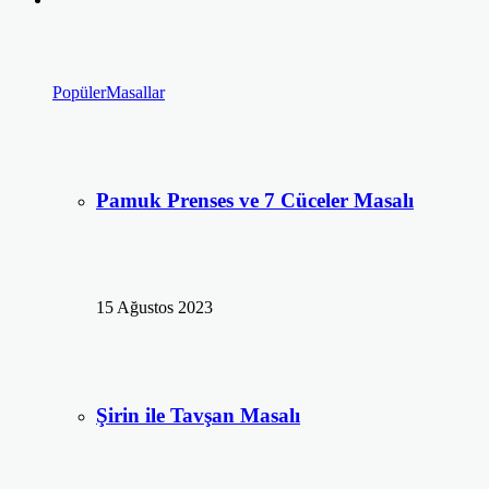
Popüler
Masallar
Pamuk Prenses ve 7 Cüceler Masalı
15 Ağustos 2023
Şirin ile Tavşan Masalı