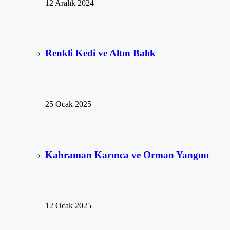
12 Aralık 2024
Renkli Kedi ve Altın Balık
25 Ocak 2025
Kahraman Karınca ve Orman Yangını
12 Ocak 2025