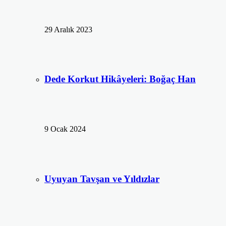
29 Aralık 2023
Dede Korkut Hikâyeleri: Boğaç Han
9 Ocak 2024
Uyuyan Tavşan ve Yıldızlar