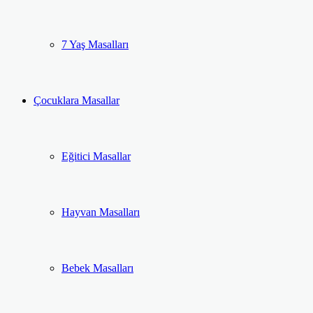
7 Yaş Masalları
Çocuklara Masallar
Eğitici Masallar
Hayvan Masalları
Bebek Masalları