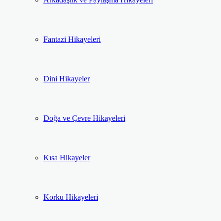
Fantazi Hikayeleri
Dini Hikayeler
Doğa ve Çevre Hikayeleri
Kısa Hikayeler
Korku Hikayeleri