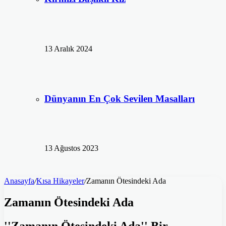
13 Aralık 2024
Dünyanın En Çok Sevilen Masalları
13 Ağustos 2023
Anasayfa
/
Kısa Hikayeler
/
Zamanın Ötesindeki Ada
Zamanın Ötesindeki Ada