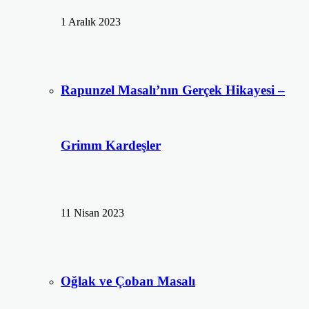
1 Aralık 2023
Rapunzel Masalı’nın Gerçek Hikayesi –
Grimm Kardeşler
11 Nisan 2023
Oğlak ve Çoban Masalı