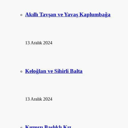
Akıllı Tavşan ve Yavaş Kaplumbağa
13 Aralık 2024
Keloğlan ve Sihirli Balta
13 Aralık 2024
Kırmızı Başlıklı Kız