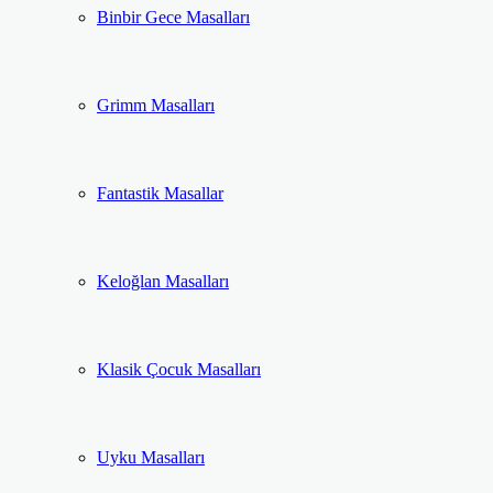
Binbir Gece Masalları
Grimm Masalları
Fantastik Masallar
Keloğlan Masalları
Klasik Çocuk Masalları
Uyku Masalları