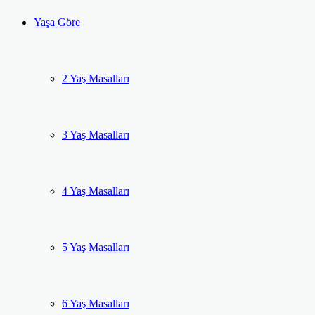
Yaşa Göre
2 Yaş Masalları
3 Yaş Masalları
4 Yaş Masalları
5 Yaş Masalları
6 Yaş Masalları