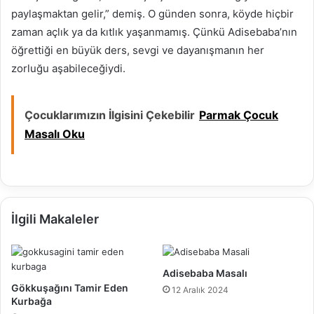
paylaşmaktan gelir,” demiş. O günden sonra, köyde hiçbir
zaman açlık ya da kıtlık yaşanmamış. Çünkü Adisebaba’nın
öğrettiği en büyük ders, sevgi ve dayanışmanın her
zorluğu aşabileceğiydi.
Çocuklarımızın İlgisini Çekebilir
Parmak Çocuk
Masalı Oku
İlgili Makaleler
Adisebaba Masalı
Gökkuşağını Tamir Eden
12 Aralık 2024
Kurbağa