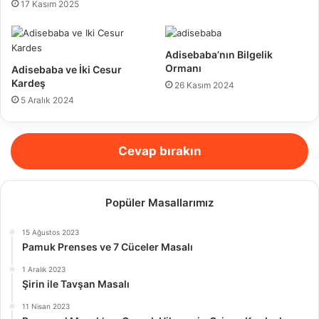
17 Kasım 2025
Adisebaba’nın Bilgelik
Ormanı
Adisebaba ve İki Cesur
Kardeş
26 Kasım 2024
5 Aralık 2024
Cevap bırakın
Popüler Masallarımız
15 Ağustos 2023
Pamuk Prenses ve 7 Cüceler Masalı
1 Aralık 2023
Şirin ile Tavşan Masalı
11 Nisan 2023