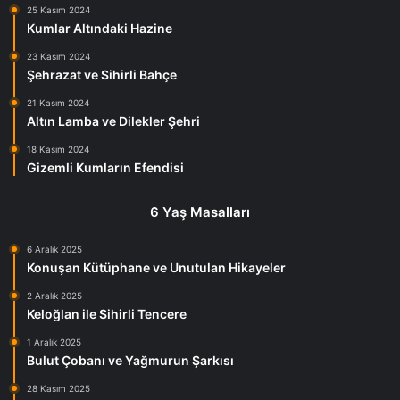
25 Kasım 2024
Kumlar Altındaki Hazine
23 Kasım 2024
Şehrazat ve Sihirli Bahçe
21 Kasım 2024
Altın Lamba ve Dilekler Şehri
18 Kasım 2024
Gizemli Kumların Efendisi
6 Yaş Masalları
6 Aralık 2025
Konuşan Kütüphane ve Unutulan Hikayeler
2 Aralık 2025
Keloğlan ile Sihirli Tencere
1 Aralık 2025
Bulut Çobanı ve Yağmurun Şarkısı
28 Kasım 2025