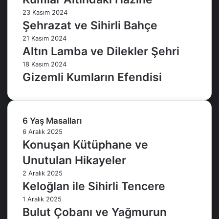
23 Kasım 2024
Şehrazat ve Sihirli Bahçe
21 Kasım 2024
Altın Lamba ve Dilekler Şehri
18 Kasım 2024
Gizemli Kumların Efendisi
6 Yaş Masalları
6 Aralık 2025
Konuşan Kütüphane ve
Unutulan Hikayeler
2 Aralık 2025
Keloğlan ile Sihirli Tencere
1 Aralık 2025
Bulut Çobanı ve Yağmurun