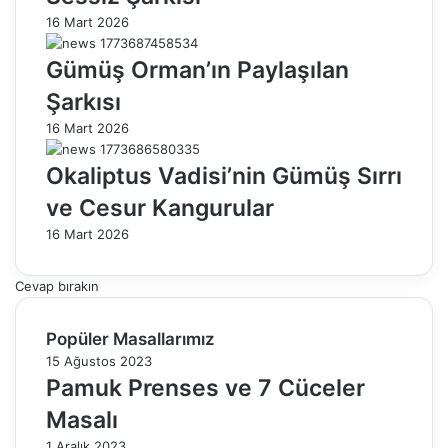
16 Mart 2026
Gümüş Orman’ın Paylaşılan
Şarkısı
16 Mart 2026
Okaliptus Vadisi’nin Gümüş Sırrı
ve Cesur Kangurular
16 Mart 2026
Cevap bırakın
Popüler Masallarımız
15 Ağustos 2023
Pamuk Prenses ve 7 Cüceler
Masalı
1 Aralık 2023