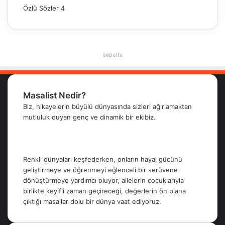
Özlü Sözler
4
sepette
Masalist Nedir?
Biz, hikayelerin büyülü dünyasında sizleri ağırlamaktan
mutluluk duyan genç ve dinamik bir ekibiz.
Renkli dünyaları keşfederken, onların hayal gücünü
geliştirmeye ve öğrenmeyi eğlenceli bir serüvene
dönüştürmeye yardımcı oluyor, ailelerin çocuklarıyla
birlikte keyifli zaman geçireceği, değerlerin ön plana
çıktığı masallar dolu bir dünya vaat ediyoruz.