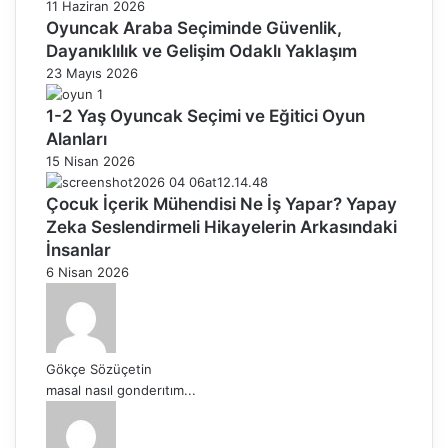
11 Haziran 2026
Oyuncak Araba Seçiminde Güvenlik,
Dayanıklılık ve Gelişim Odaklı Yaklaşım
23 Mayıs 2026
1-2 Yaş Oyuncak Seçimi ve Eğitici Oyun
Alanları
15 Nisan 2026
Çocuk İçerik Mühendisi Ne İş Yapar? Yapay
Zeka Seslendirmeli Hikayelerin Arkasındaki
İnsanlar
6 Nisan 2026
Gökçe Sözüçetin
masal nasıl gonderıtım...