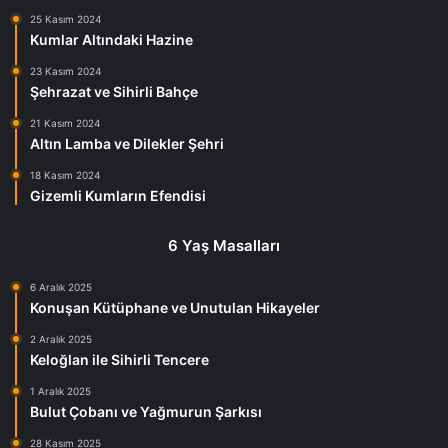
25 Kasım 2024
Kumlar Altındaki Hazine
23 Kasım 2024
Şehrazat ve Sihirli Bahçe
21 Kasım 2024
Altın Lamba ve Dilekler Şehri
18 Kasım 2024
Gizemli Kumların Efendisi
6 Yaş Masalları
6 Aralık 2025
Konuşan Kütüphane ve Unutulan Hikayeler
2 Aralık 2025
Keloğlan ile Sihirli Tencere
1 Aralık 2025
Bulut Çobanı ve Yağmurun Şarkısı
28 Kasım 2025