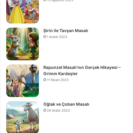
Şirin ile Tavşan Masalı
1 Aralık 2023
Rapunzel Masalı’nın Gerçek Hikayesi –
Grimm Kardeşler
11 Nisan 2023
Oğlak ve Çoban Masalı
29 Aralık 2023