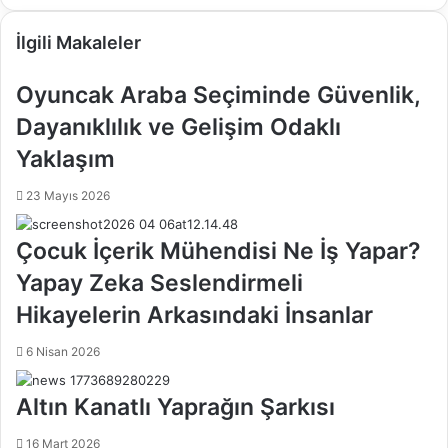
İlgili Makaleler
Oyuncak Araba Seçiminde Güvenlik,
Dayanıklılık ve Gelişim Odaklı
Yaklaşım
23 Mayıs 2026
Çocuk İçerik Mühendisi Ne İş Yapar?
Yapay Zeka Seslendirmeli
Hikayelerin Arkasındaki İnsanlar
6 Nisan 2026
Altın Kanatlı Yaprağın Şarkısı
16 Mart 2026