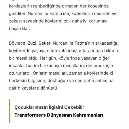
kardeşlerin rehberliğinde ormanın her köşesinde
gezdiler. Nurcan ile Fatma ise, köpeklerin cesareti ve
zekası sayesinde köylerini çok daha iyi korumayı
başardılar.
Böylece, Zuzi, Şeker, Nurcan ile Fatma’nın arkadaşlığı,
köylerinde yaşayan tüm vatandaşlar tarafından bilinen
bir
masal
oldu. Her gün, köylerinde yaşayan diğer
insanlar bu dört arkadaşın masallarını dinlemek için
otururlardı. Onların masalları, zamanla köylerinde ki
herkesin bilgisine, dostluğun ve cesaretin anlamına
dair hikayelere dönüştü
Çocuklarımızın İlgisini Çekebilir
Transformers Dünyasının Kahramanları