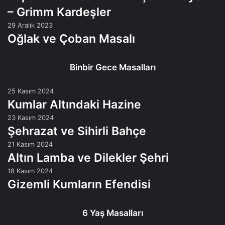
– Grimm Kardeşler
29 Aralık 2023
Oğlak ve Çoban Masalı
Binbir Gece Masalları
25 Kasım 2024
Kumlar Altındaki Hazine
23 Kasım 2024
Şehrazat ve Sihirli Bahçe
21 Kasım 2024
Altın Lamba ve Dilekler Şehri
18 Kasım 2024
Gizemli Kumların Efendisi
6 Yaş Masalları