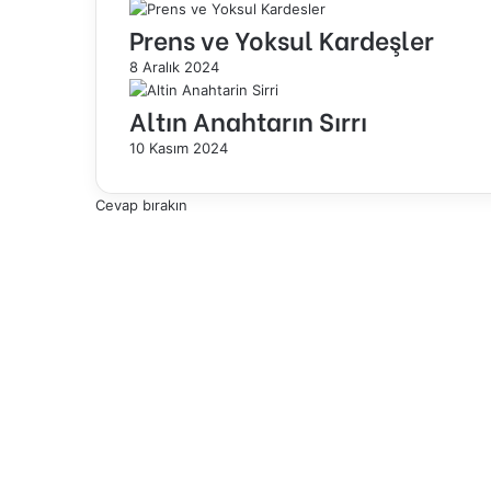
Prens ve Yoksul Kardeşler
8 Aralık 2024
Altın Anahtarın Sırrı
10 Kasım 2024
Cevap bırakın