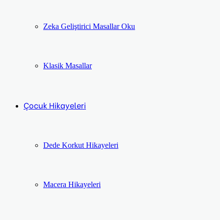
Zeka Geliştirici Masallar Oku
Klasik Masallar
Çocuk Hikayeleri
Dede Korkut Hikayeleri
Macera Hikayeleri