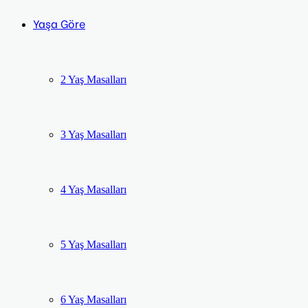
Yaşa Göre
2 Yaş Masalları
3 Yaş Masalları
4 Yaş Masalları
5 Yaş Masalları
6 Yaş Masalları