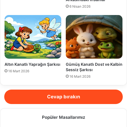
6 Nisan 2026
Altın Kanatlı Yaprağın Şarkısı
Gümüş Kanatlı Dost ve Kalbin
Sessiz Şarkısı
16 Mart 2026
16 Mart 2026
Cevap bırakın
Popüler Masallarımız