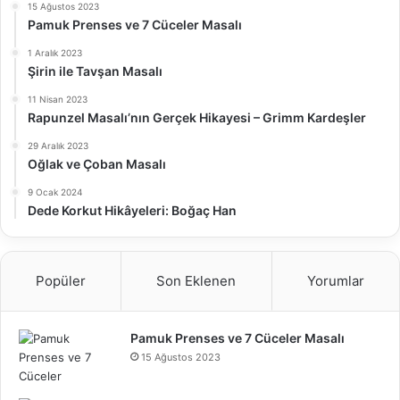
15 Ağustos 2023
Pamuk Prenses ve 7 Cüceler Masalı
1 Aralık 2023
Şirin ile Tavşan Masalı
11 Nisan 2023
Rapunzel Masalı’nın Gerçek Hikayesi – Grimm Kardeşler
29 Aralık 2023
Oğlak ve Çoban Masalı
9 Ocak 2024
Dede Korkut Hikâyeleri: Boğaç Han
Popüler
Son Eklenen
Yorumlar
Pamuk Prenses ve 7 Cüceler Masalı
15 Ağustos 2023