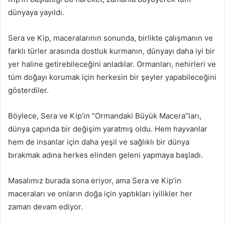
dünyaya yayıldı.
Sera ve Kip, maceralarının sonunda, birlikte çalışmanın ve
farklı türler arasında dostluk kurmanın, dünyayı daha iyi bir
yer haline getirebileceğini anladılar. Ormanları, nehirleri ve
tüm doğayı korumak için herkesin bir şeyler yapabileceğini
gösterdiler.
Böylece, Sera ve Kip’in “Ormandaki Büyük Macera”ları,
dünya çapında bir değişim yaratmış oldu. Hem hayvanlar
hem de insanlar için daha yeşil ve sağlıklı bir dünya
bırakmak adına herkes elinden geleni yapmaya başladı.
Masalımız burada sona eriyor, ama Sera ve Kip’in
maceraları ve onların doğa için yaptıkları iyilikler her
zaman devam ediyor.