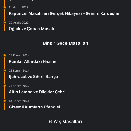
11 Nisan 2023
Rapunzel Masalı’nın Gerçek Hikayesi – Grimm Kardeşler
29 Aralık 2023
Oğlak ve Çoban Masalı
Binbir Gece Masalları
25 Kasım 2024
Kumlar Altındaki Hazine
23 Kasım 2024
Şehrazat ve Sihirli Bahçe
21 Kasım 2024
Altın Lamba ve Dilekler Şehri
18 Kasım 2024
Gizemli Kumların Efendisi
6 Yaş Masalları