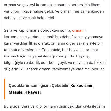
ormanı ve çevreyi koruma konusunda herkes için ilham
verici bir hikaye haline geldi. Ve orman, her zamankinden
daha yeşil ve canlı hale geldi.
Sera ve Kip, ormana döndükten sonra,
orman
ın
korunmasına yardımcı olmak için daha fazla şey yapmaya
karar verdiler. İlk iş olarak, ormanın diğer sakinleriyle bir
toplantı düzenlediler. Toplantıda, her hayvanın ormanı
korumak için ne yapabileceği konuşuldu. Baykuş,
bilgeliğiyle rehberlik ederken, geyik ve maymun da fiziksel
güçlerini kullanarak ormanı temizlemeye yardımcı oldular.
Çocuklarımızın İlgisini Çekebilir
Külkedisinin
Masalsı Hikayesi
Bu arada, Sera ve Kip, ormanın dışındaki dünyayla iletişim