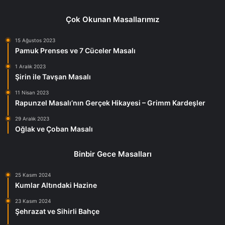
Çok Okunan Masallarımız
15 Ağustos 2023
Pamuk Prenses ve 7 Cüceler Masalı
1 Aralık 2023
Şirin ile Tavşan Masalı
11 Nisan 2023
Rapunzel Masalı’nın Gerçek Hikayesi – Grimm Kardeşler
29 Aralık 2023
Oğlak ve Çoban Masalı
Binbir Gece Masalları
25 Kasım 2024
Kumlar Altındaki Hazine
23 Kasım 2024
Şehrazat ve Sihirli Bahçe