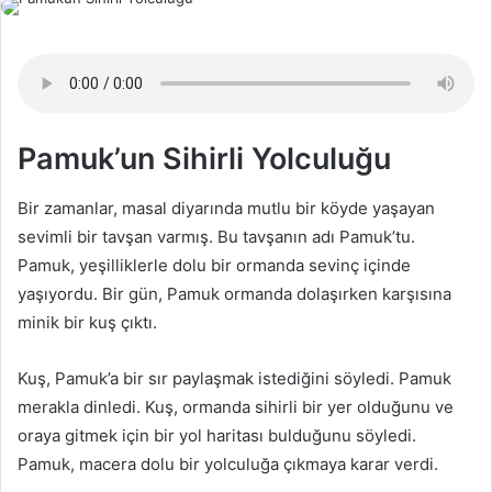
göndermek
Pamuk’un Sihirli Yolculuğu
Bir zamanlar, masal diyarında mutlu bir köyde yaşayan
sevimli bir tavşan varmış. Bu tavşanın adı Pamuk’tu.
Pamuk, yeşilliklerle dolu bir ormanda sevinç içinde
yaşıyordu. Bir gün, Pamuk ormanda dolaşırken karşısına
minik bir kuş çıktı.
Kuş, Pamuk’a bir sır paylaşmak istediğini söyledi. Pamuk
merakla dinledi. Kuş, ormanda sihirli bir yer olduğunu ve
oraya gitmek için bir yol haritası bulduğunu söyledi.
Pamuk, macera dolu bir yolculuğa çıkmaya karar verdi.