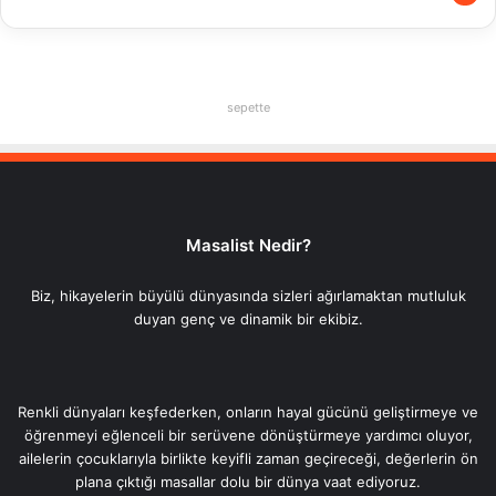
sepette
Masalist Nedir?
Biz, hikayelerin büyülü dünyasında sizleri ağırlamaktan mutluluk
duyan genç ve dinamik bir ekibiz.
Renkli dünyaları keşfederken, onların hayal gücünü geliştirmeye ve
öğrenmeyi eğlenceli bir serüvene dönüştürmeye yardımcı oluyor,
ailelerin çocuklarıyla birlikte keyifli zaman geçireceği, değerlerin ön
plana çıktığı masallar dolu bir dünya vaat ediyoruz.