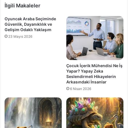
İlgili Makaleler
Oyuncak Araba Seçiminde
Güvenlik, Dayanıklılık ve
Gelişim Odaklı Yaklaşım
23 Mayıs 2026
Çocuk İçerik Mühendisi Ne İş
Yapar? Yapay Zeka
Seslendirmeli Hikayelerin
Arkasındaki İnsanlar
6 Nisan 2026