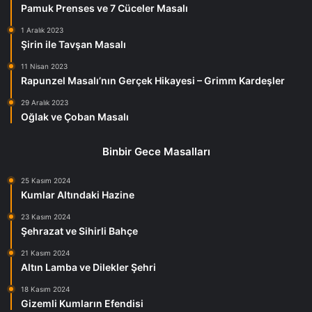
Pamuk Prenses ve 7 Cüceler Masalı
1 Aralık 2023
Şirin ile Tavşan Masalı
11 Nisan 2023
Rapunzel Masalı’nın Gerçek Hikayesi – Grimm Kardeşler
29 Aralık 2023
Oğlak ve Çoban Masalı
Binbir Gece Masalları
25 Kasım 2024
Kumlar Altındaki Hazine
23 Kasım 2024
Şehrazat ve Sihirli Bahçe
21 Kasım 2024
Altın Lamba ve Dilekler Şehri
18 Kasım 2024
Gizemli Kumların Efendisi