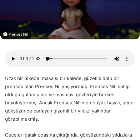
Prenses Nil
Uzak bir ülkede, masalsı bir kalede, güzellik dolu bir
prenses olan Prenses Nil yaşıyormuş. Prenses Nil, sahip
olduğu gülümseme ve masmavi gözleriyle herkesi
büyülüyormuş. Ancak Prenses Nil’in en büyük hayali, gece
gökyüzünde parlayan gizemli bir yıldızı yakından
görebilmekmiş.
Geceleri yatak odasına çıktığında, gökyüzündeki yıldızlara