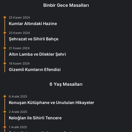
Binbir Gece Masalları
25 Kasım 2024
Kumlar Altındaki Hazine
23 Kasım 2024
Şehrazat ve Sihirli Bahçe
21 Kasım 2024
Altın Lamba ve Dilekler Şehri
18 Kasım 2024
Gizemli Kumların Efendisi
6 Yaş Masalları
6 Aralık 2025
Konuşan Kütüphane ve Unutulan Hikayeler
2 Aralık 2025
Keloğlan ile Sihirli Tencere
1 Aralık 2025