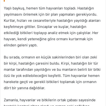
Yaşlı baykuş, hemen tüm hayvanları topladı. Hastalığın
yayılmasını önlemek için bir plan yapmaları gerekiyordu.
Kurtlar, hızları ve cesaretleriyle hastalığın yayıldığı alanları
keşfetmeye gittiler. Sincaplar ve kuşlar, hastalığın
etkilediği bitkileri toplayıp analiz etmek için çalıştılar. Her
hayvan, kendi yeteneğine göre ormanı kurtarmak için
elinden geleni yaptı.
Bu sırada, ormanın en küçük sakinlerinden biri olan zeki
bir kirpi, hastalığın çaresini buldu. Kirpi, hastalığın bir tür
mantar tarafından yayıldığını ve bu mantarın belirli bir bitki
özü ile yok edilebileceğini keşfetti. Tüm hayvanlar hemen
harekete geçti ve gerekli bitkileri toplamak için ormanın
dört bir yanına dağıldılar.
Zamanla, hayvanlar ve bitkilerin ortak çabası sayesinde