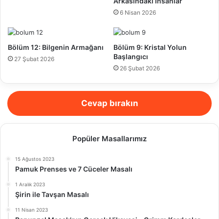
Arkasındaki İnsanlar
6 Nisan 2026
Bölüm 12: Bilgenin Armağanı
Bölüm 9: Kristal Yolun
Başlangıcı
27 Şubat 2026
26 Şubat 2026
Cevap bırakın
Popüler Masallarımız
15 Ağustos 2023
Pamuk Prenses ve 7 Cüceler Masalı
1 Aralık 2023
Şirin ile Tavşan Masalı
11 Nisan 2023