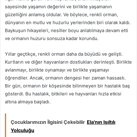
sayesinde yaşamın değerini ve birlikte yaşamanın
güzelliğini anlamış oldular. Ve böylece, renkli orman,
dünyanın en mutlu ve huzurlu yerlerinden biri olarak kaldı.
Baykuşun hikayeleri, nesiller boyu anlatılmaya devam etti
ve ormanın huzuru sonsuza kadar korundu.
Yıllar geçtikçe, renkli orman daha da büyüdü ve gelişti.
Kurtların ve diğer hayvanların dostlukları derinleşti. Birlikte
avlanmayı, birlikte oynamayı ve birlikte yaşamayı
öğrendiler. Ancak, ormanın dengesi her zaman hassastı.
Bir gün, ormanın bir köşesinde bilinmeyen bir hastalık baş
gösterdi. Bu hastalık, bitkileri ve hayvanları hızla etkisi
altına almaya başladı.
Çocuklarımızın İlgisini Çekebilir
Ela'nın Işıltılı
Yolculuğu