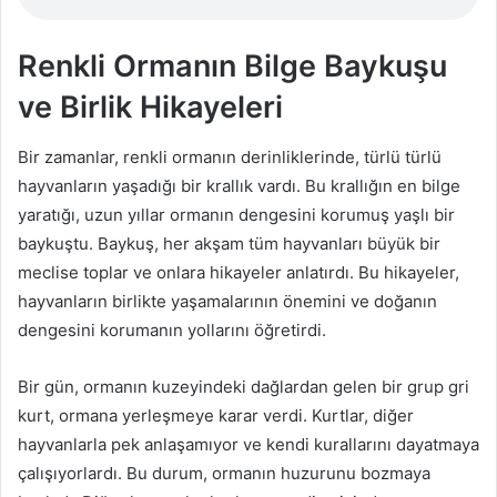
Renkli Ormanın Bilge Baykuşu
ve Birlik Hikayeleri
Bir zamanlar, renkli ormanın derinliklerinde, türlü türlü
hayvanların yaşadığı bir krallık vardı. Bu krallığın en bilge
yaratığı, uzun yıllar ormanın dengesini korumuş yaşlı bir
baykuştu. Baykuş, her akşam tüm hayvanları büyük bir
meclise toplar ve onlara hikayeler anlatırdı. Bu hikayeler,
hayvanların birlikte yaşamalarının önemini ve doğanın
dengesini korumanın yollarını öğretirdi.
Bir gün, ormanın kuzeyindeki dağlardan gelen bir grup gri
kurt, ormana yerleşmeye karar verdi. Kurtlar, diğer
hayvanlarla pek anlaşamıyor ve kendi kurallarını dayatmaya
çalışıyorlardı. Bu durum, ormanın huzurunu bozmaya