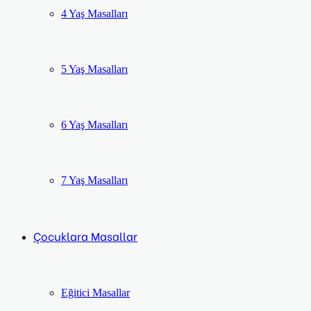
4 Yaş Masalları
5 Yaş Masalları
6 Yaş Masalları
7 Yaş Masalları
Çocuklara Masallar
Eğitici Masallar