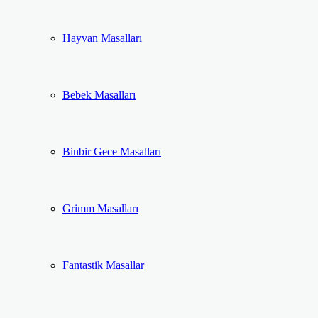
Hayvan Masalları
Bebek Masalları
Binbir Gece Masalları
Grimm Masalları
Fantastik Masallar