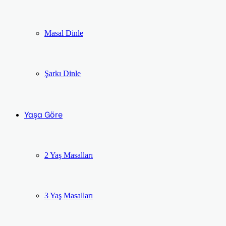
Masal Dinle
Şarkı Dinle
Yaşa Göre
2 Yaş Masalları
3 Yaş Masalları