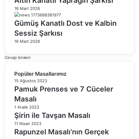
Altın Kanatlı Yaprağın Şarkısı
16 Mart 2026
Gümüş Kanatlı Dost ve Kalbin
Sessiz Şarkısı
16 Mart 2026
Cevap bırakın
Popüler Masallarımız
15 Ağustos 2023
Pamuk Prenses ve 7 Cüceler
Masalı
1 Aralık 2023
Şirin ile Tavşan Masalı
11 Nisan 2023
Rapunzel Masalı’nın Gerçek