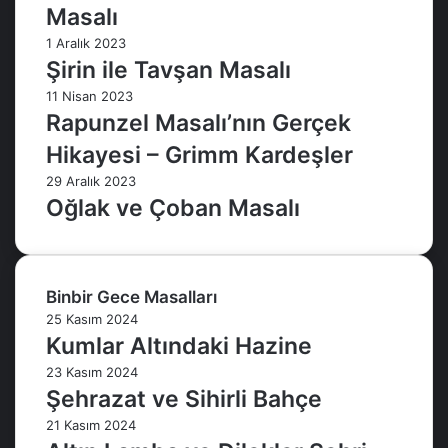
Masalı
1 Aralık 2023
Şirin ile Tavşan Masalı
11 Nisan 2023
Rapunzel Masalı’nın Gerçek
Hikayesi – Grimm Kardeşler
29 Aralık 2023
Oğlak ve Çoban Masalı
Binbir Gece Masalları
25 Kasım 2024
Kumlar Altındaki Hazine
23 Kasım 2024
Şehrazat ve Sihirli Bahçe
21 Kasım 2024