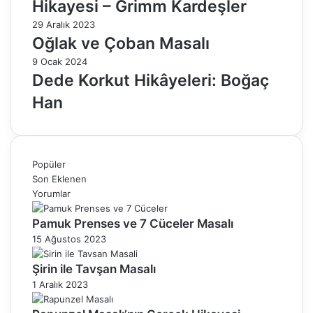
Hikayesi – Grimm Kardeşler
29 Aralık 2023
Oğlak ve Çoban Masalı
9 Ocak 2024
Dede Korkut Hikâyeleri: Boğaç
Han
Popüler
Son Eklenen
Yorumlar
Pamuk Prenses ve 7 Cüceler Masalı
15 Ağustos 2023
Şirin ile Tavşan Masalı
1 Aralık 2023