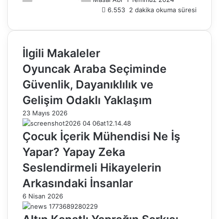
6.553
2 dakika okuma süresi
İlgili Makaleler
Oyuncak Araba Seçiminde
Güvenlik, Dayanıklılık ve
Gelişim Odaklı Yaklaşım
23 Mayıs 2026
Çocuk İçerik Mühendisi Ne İş
Yapar? Yapay Zeka
Seslendirmeli Hikayelerin
Arkasındaki İnsanlar
6 Nisan 2026