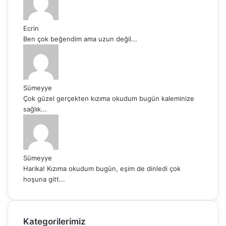
Ecrin
Ben çok beğendim ama uzun değil...
Sümeyye
Çok güzel gerçekten kızıma okudum bugün kaleminize
sağlık...
Sümeyye
Harika! Kızıma okudum bugün, eşim de dinledi çok
hoşuna gitt...
Kategorilerimiz