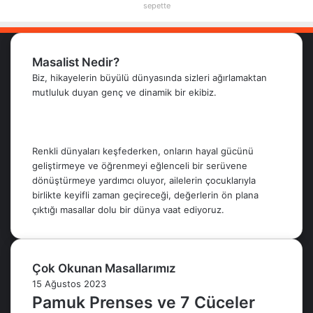
sepette
Masalist Nedir?
Biz, hikayelerin büyülü dünyasında sizleri ağırlamaktan
mutluluk duyan genç ve dinamik bir ekibiz.
Renkli dünyaları keşfederken, onların hayal gücünü
geliştirmeye ve öğrenmeyi eğlenceli bir serüvene
dönüştürmeye yardımcı oluyor, ailelerin çocuklarıyla
birlikte keyifli zaman geçireceği, değerlerin ön plana
çıktığı masallar dolu bir dünya vaat ediyoruz.
Çok Okunan Masallarımız
15 Ağustos 2023
Pamuk Prenses ve 7 Cüceler