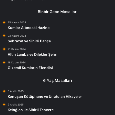
Binbir Gece Masalları
25 Kasım 2024
Kumlar Altındaki Hazine
23 Kasım 2024
Şehrazat ve Sihirli Bahçe
21 Kasım 2024
Altın Lamba ve Dilekler Şehri
18 Kasım 2024
Gizemli Kumların Efendisi
6 Yaş Masalları
6 Aralık 2025
Konuşan Kütüphane ve Unutulan Hikayeler
2 Aralık 2025
Keloğlan ile Sihirli Tencere