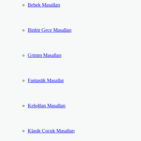
Bebek Masalları
Binbir Gece Masalları
Grimm Masalları
Fantastik Masallar
Keloğlan Masalları
Klasik Çocuk Masalları