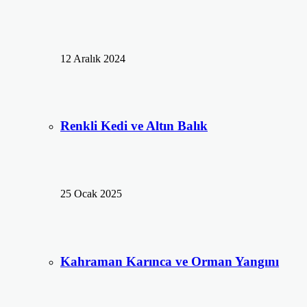
12 Aralık 2024
Renkli Kedi ve Altın Balık
25 Ocak 2025
Kahraman Karınca ve Orman Yangını