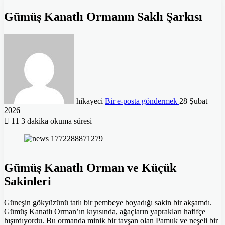
Gümüş Kanatlı Ormanın Saklı Şarkısı
hikayeci
Bir e-posta göndermek
28 Şubat
2026
11
3 dakika okuma süresi
Gümüş Kanatlı Orman ve Küçük
Sakinleri
Güneşin gökyüzünü tatlı bir pembeye boyadığı sakin bir akşamdı.
Gümüş Kanatlı Orman’ın kıyısında, ağaçların yaprakları hafifçe
hışırdıyordu. Bu ormanda minik bir tavşan olan Pamuk ve neşeli bir