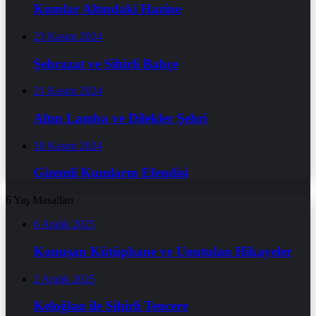
Kumlar Altındaki Hazine
23 Kasım 2024
Şehrazat ve Sihirli Bahçe
21 Kasım 2024
Altın Lamba ve Dilekler Şehri
18 Kasım 2024
Gizemli Kumların Efendisi
6 Yaş Masalları
6 Aralık 2025
Konuşan Kütüphane ve Unutulan Hikayeler
2 Aralık 2025
Keloğlan ile Sihirli Tencere