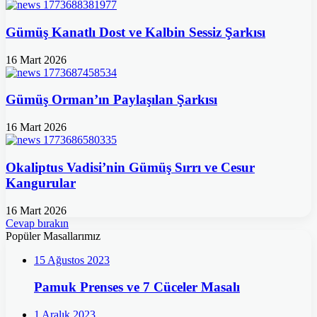
Gümüş Kanatlı Dost ve Kalbin Sessiz Şarkısı
16 Mart 2026
Gümüş Orman’ın Paylaşılan Şarkısı
16 Mart 2026
Okaliptus Vadisi’nin Gümüş Sırrı ve Cesur
Kangurular
16 Mart 2026
Cevap bırakın
Popüler Masallarımız
15 Ağustos 2023
Pamuk Prenses ve 7 Cüceler Masalı
1 Aralık 2023