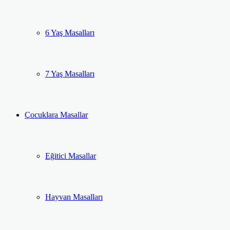
6 Yaş Masalları
7 Yaş Masalları
Çocuklara Masallar
Eğitici Masallar
Hayvan Masalları