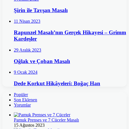
Şirin ile Tavşan Masalı
11 Nisan 2023
Rapunzel Masalı’nın Gerçek Hikayesi – Grimm
Kardeşler
29 Aralık 2023
Oğlak ve Çoban Masalı
9 Ocak 2024
Dede Korkut Hikâyeleri: Boğaç Han
Popüler
Son Eklenen
Yorumlar
Pamuk Prenses ve 7 Cüceler Masalı
15 Ağustos 2023