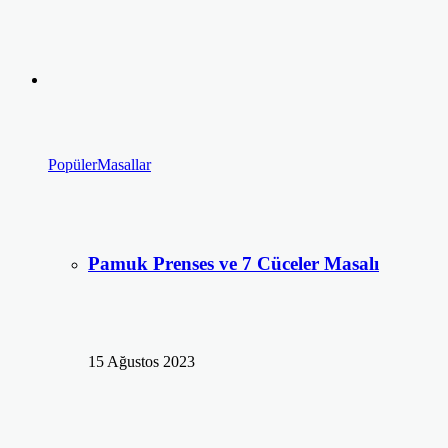
Popüler
Masallar
Pamuk Prenses ve 7 Cüceler Masalı
15 Ağustos 2023