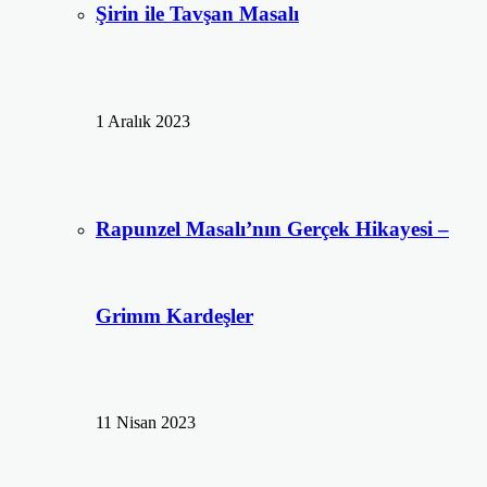
Şirin ile Tavşan Masalı
1 Aralık 2023
Rapunzel Masalı’nın Gerçek Hikayesi –
Grimm Kardeşler
11 Nisan 2023