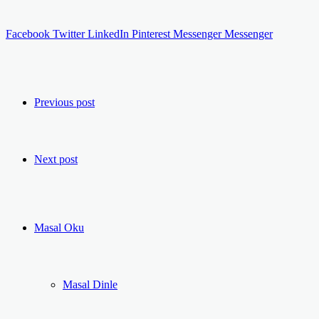
Facebook
Twitter
LinkedIn
Pinterest
Messenger
Messenger
Previous post
Next post
Masal Oku
Masal Dinle