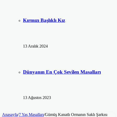
Kırmızı Başlıklı Kız
13 Aralık 2024
Dünyanın En Çok Sevilen Masalları
13 Ağustos 2023
Anasayfa
/
7 Yaş Masalları
/
Gümüş Kanatlı Ormanın Saklı Şarkısı