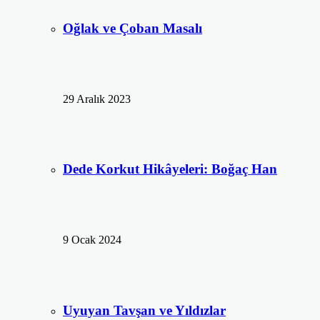
Oğlak ve Çoban Masalı
29 Aralık 2023
Dede Korkut Hikâyeleri: Boğaç Han
9 Ocak 2024
Uyuyan Tavşan ve Yıldızlar