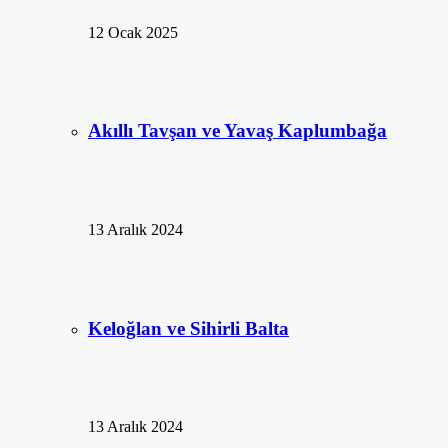
12 Ocak 2025
Akıllı Tavşan ve Yavaş Kaplumbağa
13 Aralık 2024
Keloğlan ve Sihirli Balta
13 Aralık 2024