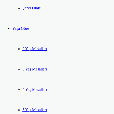
Şarkı Dinle
Yaşa Göre
2 Yaş Masalları
3 Yaş Masalları
4 Yaş Masalları
5 Yaş Masalları