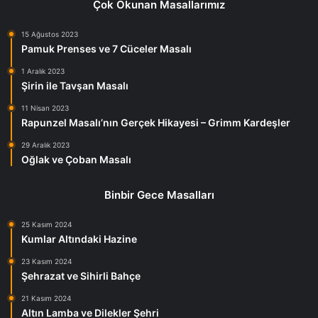
Çok Okunan Masallarımız
15 Ağustos 2023
Pamuk Prenses ve 7 Cüceler Masalı
1 Aralık 2023
Şirin ile Tavşan Masalı
11 Nisan 2023
Rapunzel Masalı’nın Gerçek Hikayesi – Grimm Kardeşler
29 Aralık 2023
Oğlak ve Çoban Masalı
Binbir Gece Masalları
25 Kasım 2024
Kumlar Altındaki Hazine
23 Kasım 2024
Şehrazat ve Sihirli Bahçe
21 Kasım 2024
Altın Lamba ve Dilekler Şehri