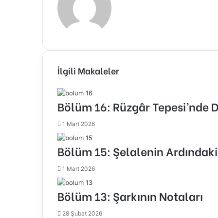
İlgili Makaleler
Bölüm 16: Rüzgâr Tepesi’nde 
1 Mart 2026
Bölüm 15: Şelalenin Ardındaki 
1 Mart 2026
Bölüm 13: Şarkının Notaları
28 Şubat 2026