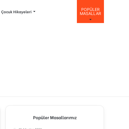
POPÜLER
Çocuk Hikayeleri
MASALLAR
Popüler Masallarımız